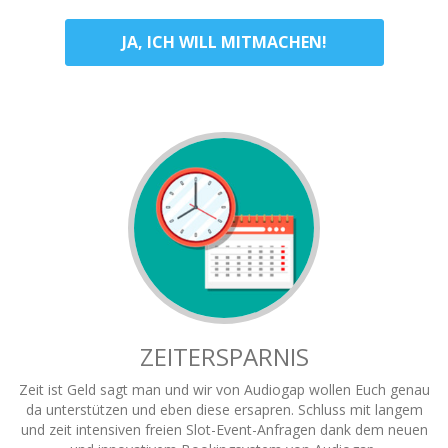
JA, ICH WILL MITMACHEN!
ZEITERSPARNIS
Zeit ist Geld sagt man und wir von Audiogap wollen Euch genau
da unterstützen und eben diese ersapren. Schluss mit langem
und zeit intensiven freien Slot-Event-Anfragen dank dem neuen