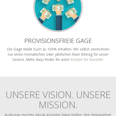
PROVISIONSFREIE GAGE
Die Gage bleibt Euch zu 100% erhalten. Wir selbst verrechnen
nur einen monatlichen oder jährlichen fixen Betrag für unser
Service. Mehr dazu findet Ihr unter
Kosten für Künstler.
UNSERE VISION. UNSERE
MISSION.
Audiogap möchte Musik-Künstler dabei helfen, ihre Bekanntheit