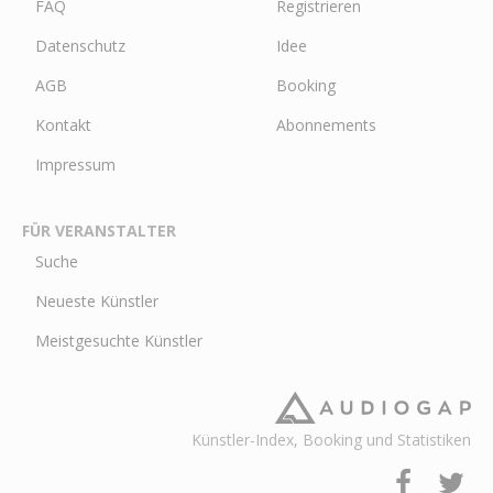
FAQ
Registrieren
Datenschutz
Idee
AGB
Booking
Kontakt
Abonnements
Impressum
FÜR VERANSTALTER
Suche
Neueste Künstler
Meistgesuchte Künstler
Künstler-Index, Booking und Statistiken