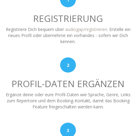
REGISTRIERUNG
Registriere Dich bequem über
audiogap/registrieren
. Erstelle ein
neues Profil oder übernehme ein vorhandes - sofern wir Dich
kennen.
2
PROFIL-DATEN ERGÄNZEN
Ergänze deine oder eure Profil-Daten wie Sprache, Genre, Links
zum Re­per­toire und dem Booking-Kontakt, damit das Booking
Feature freigeschalten werden kann.
3