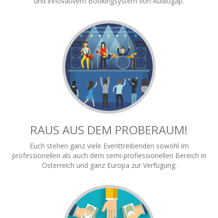
und innovativem Bookingsystem von Audiogap.
RAUS AUS DEM PROBERAUM!
Euch stehen ganz viele Eventtreibenden sowohl im
professionellen als auch dem semi-profiessionellen Bereich in
Österreich und ganz Europa zur Verfügung.