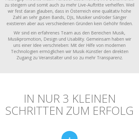
zu steigern und somit auch zu mehr Live-Auftritte verhelfen. Weil
wir fest daran glauben, dass in Österreich eine qualitativ hohe
Zahl an sehr guten Bands, DJs, Musiker und/oder Sänger
existieren aber aus verschiedenen Gründen kein Gehöhr finden.
Wir sind ein erfahrenes Team aus den Bereichen Musik,
Musikpromotion, Design und Usability. Gemeinsam haben wir
uns einer Idee verschrieben: Mit der Hilfe von modernen
Technologien ermöglichen wir Musik-Künstler den direkten
Zugang zu Veranstalter und so zu mehr Transparenz.
IN NUR 3 KLEINEN
SCHRITTEN ZUM ERFOLG
1