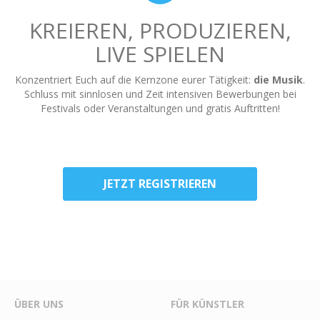
KREIEREN, PRODUZIEREN,
LIVE SPIELEN
Konzentriert Euch auf die Kernzone eurer Tätigkeit:
die Musik
.
Schluss mit sinnlosen und Zeit intensiven Bewerbungen bei
Festivals oder Veranstaltungen und gratis Auftritten!
JETZT REGISTRIEREN
ÜBER UNS
FÜR KÜNSTLER