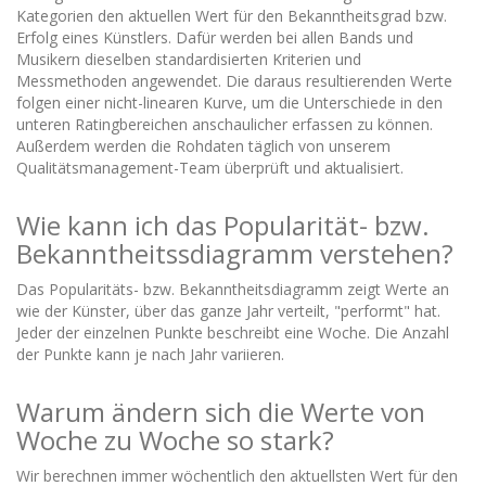
Kategorien den aktuellen Wert für den Bekanntheitsgrad bzw.
Erfolg eines Künstlers. Dafür werden bei allen Bands und
Musikern dieselben standardisierten Kriterien und
Messmethoden angewendet. Die daraus resultierenden Werte
folgen einer nicht-linearen Kurve, um die Unterschiede in den
unteren Ratingbereichen anschaulicher erfassen zu können.
Außerdem werden die Rohdaten täglich von unserem
Qualitätsmanagement-Team überprüft und aktualisiert.
Wie kann ich das Popularität- bzw.
Bekanntheitssdiagramm verstehen?
Das Popularitäts- bzw. Bekanntheitsdiagramm zeigt Werte an
wie der Künster, über das ganze Jahr verteilt, "performt" hat.
Jeder der einzelnen Punkte beschreibt eine Woche. Die Anzahl
der Punkte kann je nach Jahr variieren.
Warum ändern sich die Werte von
Woche zu Woche so stark?
Wir berechnen immer wöchentlich den aktuellsten Wert für den