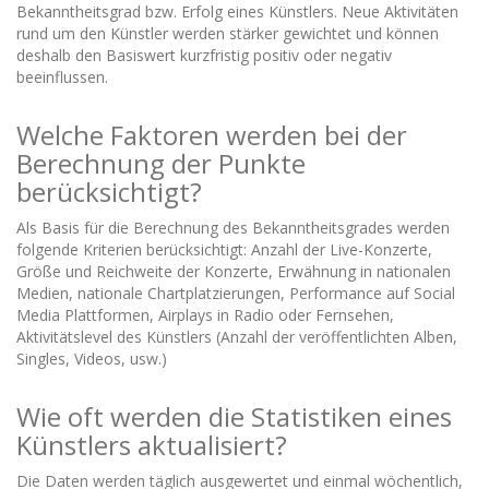
Bekanntheitsgrad bzw. Erfolg eines Künstlers. Neue Aktivitäten
rund um den Künstler werden stärker gewichtet und können
deshalb den Basiswert kurzfristig positiv oder negativ
beeinflussen.
Welche Faktoren werden bei der
Berechnung der Punkte
berücksichtigt?
Als Basis für die Berechnung des Bekanntheitsgrades werden
folgende Kriterien berücksichtigt: Anzahl der Live-Konzerte,
Größe und Reichweite der Konzerte, Erwähnung in nationalen
Medien, nationale Chartplatzierungen, Performance auf Social
Media Plattformen, Airplays in Radio oder Fernsehen,
Aktivitätslevel des Künstlers (Anzahl der veröffentlichten Alben,
Singles, Videos, usw.)
Wie oft werden die Statistiken eines
Künstlers aktualisiert?
Die Daten werden täglich ausgewertet und einmal wöchentlich,