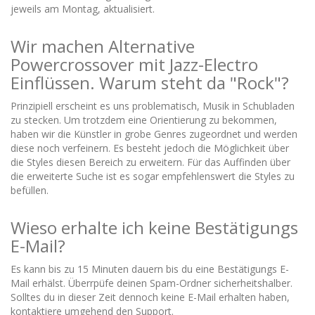
jeweils am Montag, aktualisiert.
Wir machen Alternative
Powercrossover mit Jazz-Electro
Einflüssen. Warum steht da "Rock"?
Prinzipiell erscheint es uns problematisch, Musik in Schubladen
zu stecken. Um trotzdem eine Orientierung zu bekommen,
haben wir die Künstler in grobe Genres zugeordnet und werden
diese noch verfeinern. Es besteht jedoch die Möglichkeit über
die Styles diesen Bereich zu erweitern. Für das Auffinden über
die erweiterte Suche ist es sogar empfehlenswert die Styles zu
befüllen.
Wieso erhalte ich keine Bestätigungs
E-Mail?
Es kann bis zu 15 Minuten dauern bis du eine Bestätigungs E-
Mail erhälst. Überrpüfe deinen Spam-Ordner sicherheitshalber.
Solltes du in dieser Zeit dennoch keine E-Mail erhalten haben,
kontaktiere umgehend den Support.