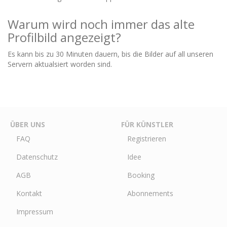
Warum wird noch immer das alte
Profilbild angezeigt?
Es kann bis zu 30 Minuten dauern, bis die Bilder auf all unseren
Servern aktualsiert worden sind.
ÜBER UNS
FÜR KÜNSTLER
FAQ
Registrieren
Datenschutz
Idee
AGB
Booking
Kontakt
Abonnements
Impressum