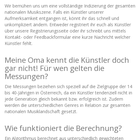
Wir bemühen uns um eine vollständige Indizierung der gesamten
nationalen Musikszene. Falls ein Künstler unserer
Aufmerksamkeit entgangen ist, könnt ihr das schnell und
unkompliziert ändern. Entweder registriert ihr euch als Künstler
über unsere Registrierungsseite oder ihr schreibt uns mittels
Kontakt- oder Feedbackformular eine kurze Nachricht welcher
Künstler fehlt.
Meine Oma kennt die Künstler doch
gar nicht! Für wen gelten die
Messungen?
Die Messungen beziehen sich speziell auf die Zielgruppe der 14
bis 40-Jährigen in Österreich, da ein Künstler tendenziell nicht in
jede Generation gleich bekannt bzw. erfolgreich ist. Zudem
werden die unterschiedlichen Genres in Relation zur gesamten
nationalen Musiklandschaft gesetzt.
Wie funktioniert die Berechnung?
Ein Algorithmus berechnet aus unterschiedlich gewichteten